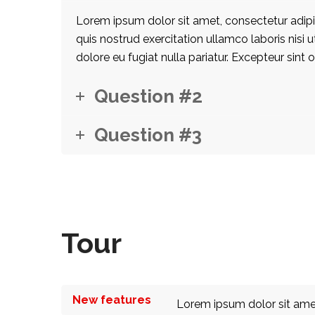
Lorem ipsum dolor sit amet, consectetur adipi
quis nostrud exercitation ullamco laboris nisi 
dolore eu fugiat nulla pariatur. Excepteur sint 
Question #2
Question #3
Tour
New features
Lorem ipsum dolor sit amet