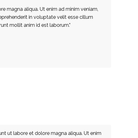
lore magna aliqua. Ut enim ad minim veniam,
eprehenderit in voluptate velit esse cillum
runt mollit anim id est laborum.”
unt ut labore et dolore magna aliqua. Ut enim