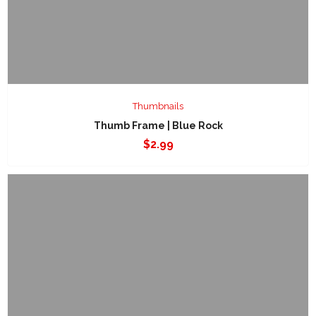
Thumbnails
Thumb Frame | Blue Rock
$
2.99