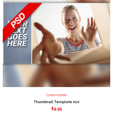
Customizable
Thumbnail Template 010
$
9.95