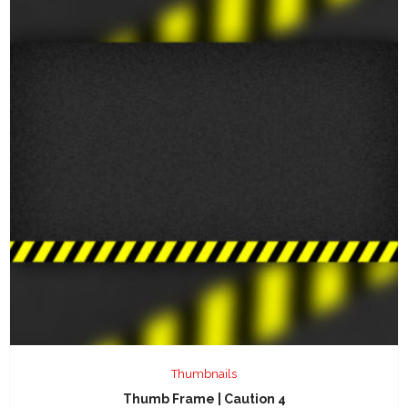
Thumbnails
Thumb Frame | Caution 4